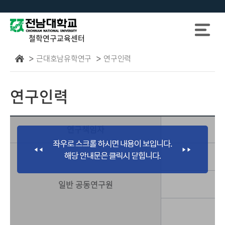
철학연구교육센터
근대호남유학연구
연구인력
연구인력
연구책임자
일반 공동연구원