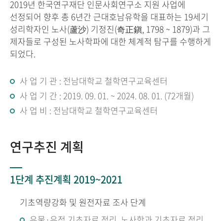
2019년 한국연구재단 인문사회연구소 지원 사업에
선정되어 향후 총 6년간 근대호남유학을 대표하는 19세기
성리학자인 노사(蘆沙) 기정진(奇正鎭, 1798 ~ 1879)과 그
제자들로 구성된 노사학파에 대한 체계적 탐구를 수행하게
되었다.
사 업 기 관 : 전남대학교 철학연구교육센터
사 업 기 간 : 2019. 09. 01. ~ 2024. 08. 01. (72개월)
사 업 비 : 전남대학교 철학연구교육센터
연구추진 계획
1단계 추진계획 2019~2021
기초역량강화 및 원전자료 조사 단계
유물·유적 기초자료 정리, 노사학과 기초자료 정리