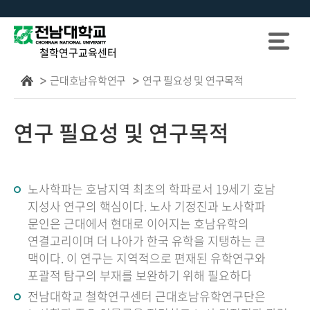
철학연구교육센터
근대호남유학연구
연구 필요성 및 연구목적
연구 필요성 및 연구목적
노사학파는 호남지역 최초의 학파로서 19세기 호남
지성사 연구의 핵심이다. 노사 기정진과 노사학파
문인은 근대에서 현대로 이어지는 호남유학의
연결고리이며 더 나아가 한국 유학을 지탱하는 큰
맥이다. 이 연구는 지역적으로 편재된 유학연구와
포괄적 탐구의 부재를 보완하기 위해 필요하다
전남대학교 철학연구센터 근대호남유학연구단은