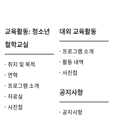
교육활동: 청소년
대외 교육활동
철학교실
프로그램 소개
활동 내역
취지 및 목적
사진첩
연혁
프로그램 소개
공지사항
자료실
사진첩
공지사항