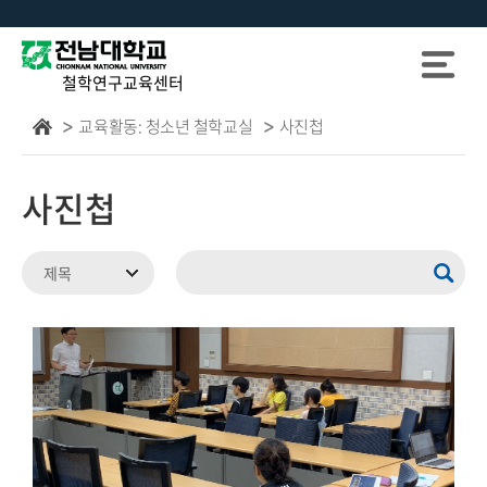
철학연구교육센터
교육활동: 청소년 철학교실
사진첩
사진첩