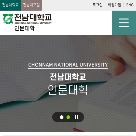
전남대학교
전남대포털
로그인
회원가입
ENG
인문대학
CHONNAM NATIONAL UNIVERSITY
전남대학교
인문대학