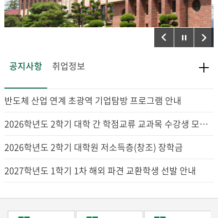
공지사항
취업정보
반도체 산업 연계 초광역 기업탐방 프로그램 안내
2026학년도 2학기 대학 간 학점교류 교과목 수강생 모집 안내
2026학년도 2학기 대학원 저소득층(창조) 장학금
2027학년도 1학기 1차 해외 파견 교환학생 선발 안내