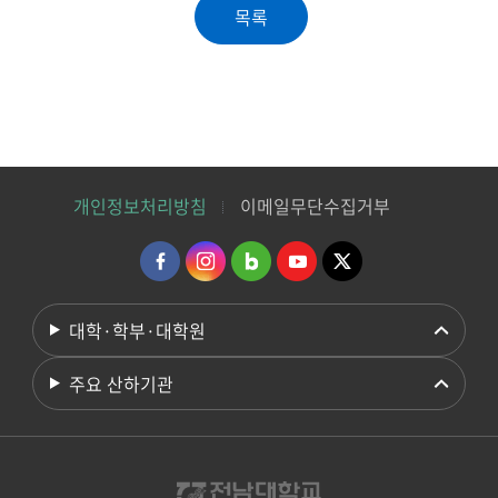
개인정보처리방침
이메일무단수집거부
대학·학부·대학원
주요 산하기관