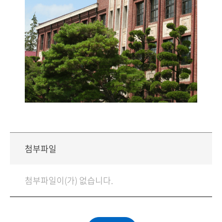
첨부파일
첨부파일이(가) 없습니다.