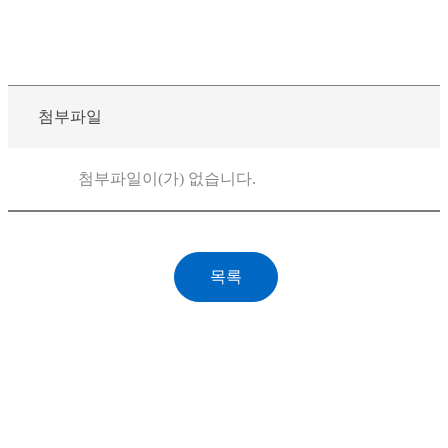
첨부파일
첨부파일이(가) 없습니다.