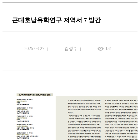
근대호남유학연구 저역서 7 발간
2025.08.27
김성수
131