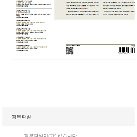
첨부파일
첨부파일이(가) 없습니다.