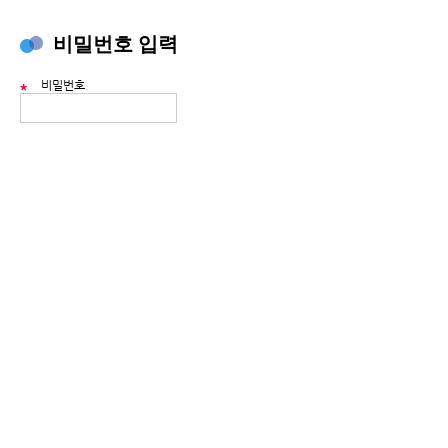
비밀번호 입력
비밀번호