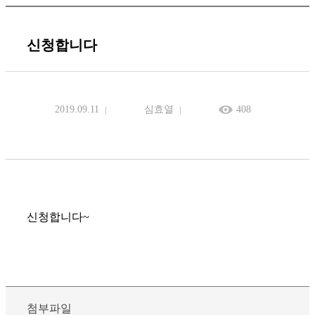
신청합니다
2019.09.11
심효열
408
신청합니다~
첨부파일