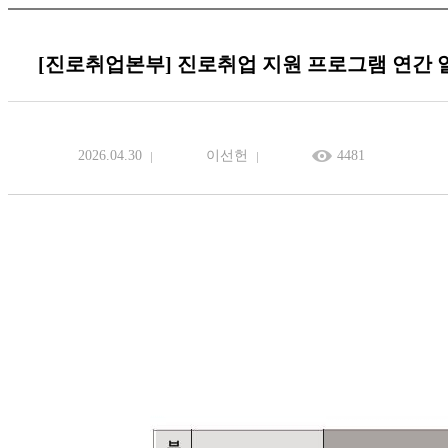
[진로취업본부] 진로취업 지원 프로그램 연간 
2026.04.30
이선헌
4481